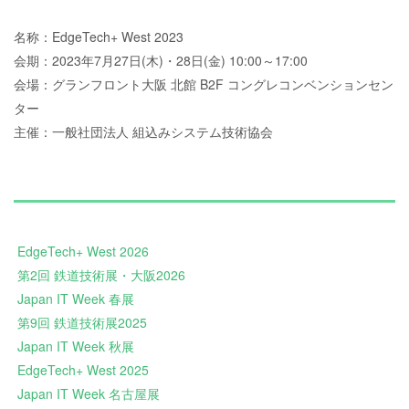
名称：EdgeTech+ West 2023
会期：2023年7月27日(木)・28日(金) 10:00～17:00
会場：グランフロント大阪 北館 B2F コングレコンベンションセン
ター
主催：一般社団法人 組込みシステム技術協会
EdgeTech+ West 2026
第2回 鉄道技術展・大阪2026
Japan IT Week 春展
第9回 鉄道技術展2025
Japan IT Week 秋展
EdgeTech+ West 2025
Japan IT Week 名古屋展