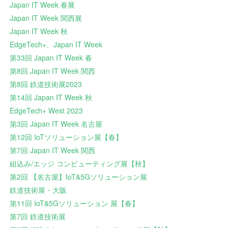
Japan IT Week 春展
Japan IT Week 関西展
Japan IT Week 秋
EdgeTech+、Japan IT Week
第33回 Japan IT Week 春
第8回 Japan IT Week 関西
第8回 鉄道技術展2023
第14回 Japan IT Week 秋
EdgeTech+ West 2023
第3回 Japan IT Week 名古屋
第12回 IoTソリューション展【春】
第7回 Japan IT Week 関西
組込み/エッジ コンピューティング展【秋】
第2回 【名古屋】IoT&5Gソリューション展
鉄道技術展・大阪
第11回 IoT&5Gソリューション 展【春】
第7回 鉄道技術展