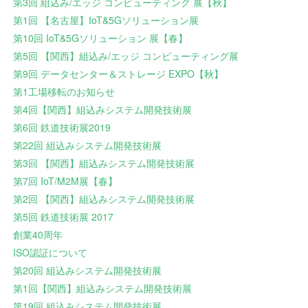
第3回 組込み/エッジ コンピューティング 展【秋】
第1回 【名古屋】IoT&5Gソリューション展
第10回 IoT&5Gソリューション 展【春】
第5回 【関西】組込み/エッジ コンピューティング展
第9回 データセンター＆ストレージ EXPO【秋】
第1工場移転のお知らせ
第4回【関西】組込みシステム開発技術展
第6回 鉄道技術展2019
第22回 組込みシステム開発技術展
第3回 【関西】組込みシステム開発技術展
第7回 IoT/M2M展【春】
第2回 【関西】組込みシステム開発技術展
第5回 鉄道技術展 2017
創業40周年
ISO認証について
第20回 組込みシステム開発技術展
第1回【関西】組込みシステム開発技術展
第19回 組込みシステム開発技術展