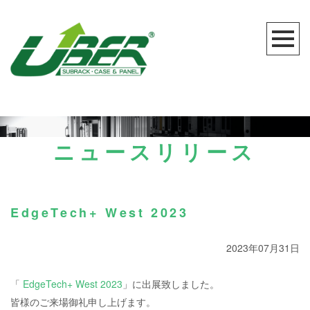
ニュースリリース
EdgeTech+ West 2023
2023年07月31日
「
EdgeTech+ West 2023
」に出展致しました。
皆様のご来場御礼申し上げます。