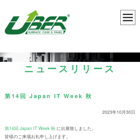
ニュースリリース
第14回 Japan IT Week 秋
2023年10月30日
第14回 Japan IT Week 秋
に出展致しました。
皆様のご来場お礼申し上げます。