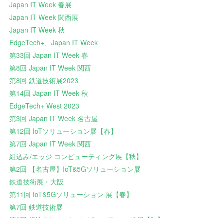
Japan IT Week 春展
Japan IT Week 関西展
Japan IT Week 秋
EdgeTech+、Japan IT Week
第33回 Japan IT Week 春
第8回 Japan IT Week 関西
第8回 鉄道技術展2023
第14回 Japan IT Week 秋
EdgeTech+ West 2023
第3回 Japan IT Week 名古屋
第12回 IoTソリューション展【春】
第7回 Japan IT Week 関西
組込み/エッジ コンピューティング展【秋】
第2回 【名古屋】IoT&5Gソリューション展
鉄道技術展・大阪
第11回 IoT&5Gソリューション 展【春】
第7回 鉄道技術展