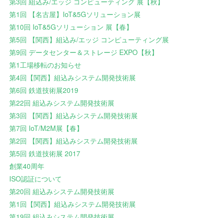
第3回 組込み/エッジ コンピューティング 展【秋】
第1回 【名古屋】IoT&5Gソリューション展
第10回 IoT&5Gソリューション 展【春】
第5回 【関西】組込み/エッジ コンピューティング展
第9回 データセンター＆ストレージ EXPO【秋】
第1工場移転のお知らせ
第4回【関西】組込みシステム開発技術展
第6回 鉄道技術展2019
第22回 組込みシステム開発技術展
第3回 【関西】組込みシステム開発技術展
第7回 IoT/M2M展【春】
第2回 【関西】組込みシステム開発技術展
第5回 鉄道技術展 2017
創業40周年
ISO認証について
第20回 組込みシステム開発技術展
第1回【関西】組込みシステム開発技術展
第19回 組込みシステム開発技術展