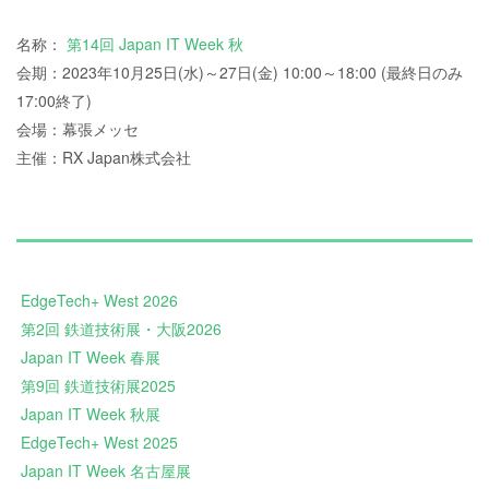
名称：
第14回 Japan IT Week 秋
会期：2023年10月25日(水)～27日(金) 10:00～18:00 (最終日のみ
17:00終了)
会場：幕張メッセ
主催：RX Japan株式会社
EdgeTech+ West 2026
第2回 鉄道技術展・大阪2026
Japan IT Week 春展
第9回 鉄道技術展2025
Japan IT Week 秋展
EdgeTech+ West 2025
Japan IT Week 名古屋展