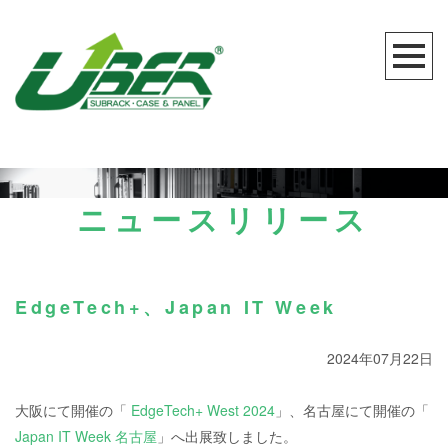
ニュースリリース
EdgeTech+、Japan IT Week
2024年07月22日
大阪にて開催の「
EdgeTech+ West 2024
」、名古屋にて開催の「
Japan IT Week 名古屋
」へ出展致しました。