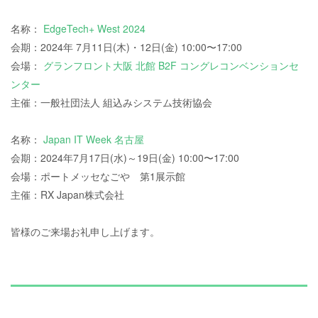
名称：
EdgeTech+ West 2024
会期：2024年 7月11日(木)・12日(金) 10:00〜17:00
会場：
グランフロント大阪 北館 B2F コングレコンベンションセ
ンター
主催：一般社団法人 組込みシステム技術協会
名称：
Japan IT Week 名古屋
会期：2024年7月17日(水)～19日(金) 10:00〜17:00
会場：ポートメッセなごや 第1展示館
主催：RX Japan株式会社
皆様のご来場お礼申し上げます。