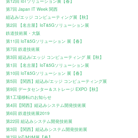
第12回 IoTソリューション展【春】
第7回 Japan IT Week 関西
組込み/エッジ コンピューティング展【秋】
第2回 【名古屋】IoT&5Gソリューション展
鉄道技術展・大阪
第11回 IoT&5Gソリューション 展【春】
第7回 鉄道技術展
第3回 組込み/エッジ コンピューティング 展【秋】
第1回 【名古屋】IoT&5Gソリューション展
第10回 IoT&5Gソリューション 展【春】
第5回 【関西】組込み/エッジ コンピューティング展
第9回 データセンター＆ストレージ EXPO【秋】
第1工場移転のお知らせ
第4回【関西】組込みシステム開発技術展
第6回 鉄道技術展2019
第22回 組込みシステム開発技術展
第3回 【関西】組込みシステム開発技術展
第7回 IoT/M2M展【春】